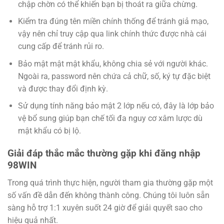
chập chờn có thể khiến bạn bị thoát ra giữa chừng.
Kiểm tra đúng tên miền chính thống để tránh giả mạo,
vậy nên chỉ truy cập qua link chính thức được nhà cái
cung cấp để tránh rủi ro.
Bảo mật mật mật khẩu, không chia sẻ với người khác.
Ngoài ra, password nên chứa cả chữ, số, ký tự đặc biệt
và được thay đổi định kỳ.
Sử dụng tính năng bảo mật 2 lớp nếu có, đây là lớp bảo
vệ bổ sung giúp bạn chế tối đa nguy cơ xâm lược dù
mật khẩu có bị lộ.
Giải đáp thắc mắc thường gặp khi đăng nhập
98WIN
Trong quá trình thực hiện, người tham gia thường gặp một
số vấn đề dẫn đến không thành công. Chúng tôi luôn sẵn
sàng hỗ trợ 1:1 xuyên suốt 24 giờ để giải quyết sao cho
hiệu quả nhất.