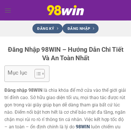
ĐĂNG KÝ
ĐĂNG NHẬP
Đăng Nhập 98WIN – Hướng Dẫn Chi Tiết
Và An Toàn Nhất
Mục lục
Đăng nhập 98WIN
là chìa khóa để mở cửa vào thế giới giải
trí đỉnh cao. Sở hữu giao diện tối ưu, mọi thao tác được rút
gọn trong vài giây giúp bạn dễ dàng tham gia bất cứ lúc
nào. Điểm nổi bật hơn hết là cơ chế bảo mật đa tầng, ngăn
chặn mọi rủi ro rò rỉ thông tin cá nhân. Việc kết hợp tốc độ
– an toàn – ổn định chính là lý do
98WIN
luôn chiếm ưu