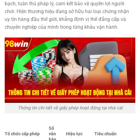
bạch, tuân thủ pháp lý, cam kết bảo vệ quyền lợi người
chơi. Hiện thương hiệu đang sở hữu hai loại chứng nhận
uy tín hàng đầu thế giới, khẳng định vị thế đẳng cấp và
chuyên nghiệp của mình trong từng khâu vận hành.
Thông tin chi tiết về giấy phép hoạt động tại nhà cái
Số
Tổ chức cấp phép
văn
Hiệu lực
Tiêu chuẩn
bản