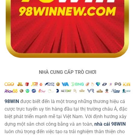
NHÀ CUNG CẤP TRÒ CHƠI
98WIN
được biết đến là một trong những thương hiệu cá
cược trực tuyến uy tín hàng đầu tại thị trường châu Á, đặc
biệt phát triển mạnh mẽ tại Việt Nam. Với định hướng xây
dựng một sân chơi công bằng và an toàn,
nhà cái 98WIN
luôn chú trọng đến việc tạo ra trải nghiệm thân thiện cho