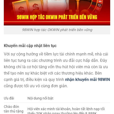
98WIN hợp tác OKWIN phát triển bền vững
Khuyến mãi cập nhật liên tục
Với sự cộng hưởng về tiềm lực tài chính mạnh mẽ, nhà cái
liên tục tung ra các chương trình ưu đãi cực hấp dẫn. Đây
không chỉ là cơ hội tăng vốn thu hút hội viên mà còn là ưu
thế tạo nên sự khác biệt với các thương hiệu khác. Bên
cạnh giá trị, điều kiện và quy trình
nhận khuyến mãi 98WIN
cũng được tối ưu vô cùng đơn giản.
Ưu đãi
Nội dung nổi bật
Chào đón
Hội viên xác minh tài khoản, hoàn tất lệnh nạp tối
tân thủ tặng
thiểu 50K nhận ngay thưởng lên đến 8.888K