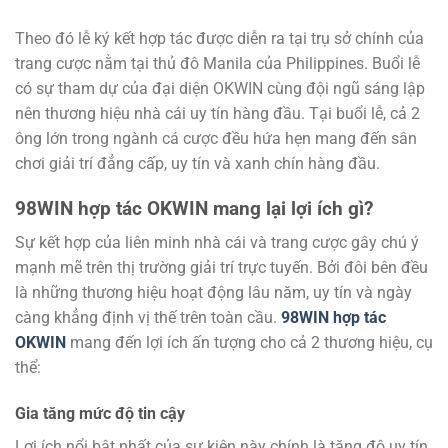
Theo đó lễ ký kết hợp tác được diễn ra tại trụ sở chính của
trang cược nằm tại thủ đô Manila của Philippines. Buổi lễ
có sự tham dự của đại diện OKWIN cùng đội ngũ sáng lập
nên thương hiệu nhà cái uy tín hàng đầu. Tại buổi lễ, cả 2
ông lớn trong ngành cá cược đều hứa hẹn mang đến sân
chơi giải trí đẳng cấp, uy tín và xanh chín hàng đầu.
98WIN hợp tác OKWIN mang lại lợi ích gì?
Sự kết hợp của liên minh nhà cái và trang cược gây chú ý
mạnh mẽ trên thị trường giải trí trực tuyến. Bởi đôi bên đều
là những thương hiệu hoạt động lâu năm, uy tín và ngày
càng khẳng định vị thế trên toàn cầu.
98WIN hợp tác
OKWIN
mang đến lợi ích ấn tượng cho cả 2 thương hiệu, cụ
thể:
Gia tăng mức độ tin cậy
Lợi ích nổi bật nhất của sự kiện này chính là tăng độ uy tín