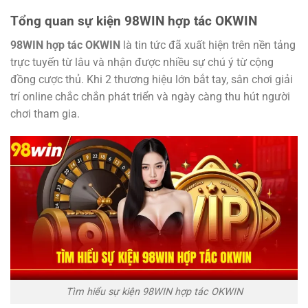
Tổng quan sự kiện 98WIN hợp tác OKWIN
98WIN hợp tác OKWIN
là tin tức đã xuất hiện trên nền tảng
trực tuyến từ lâu và nhận được nhiều sự chú ý từ cộng
đồng cược thủ. Khi 2 thương hiệu lớn bắt tay, sân chơi giải
trí online chắc chắn phát triển và ngày càng thu hút người
chơi tham gia.
Tìm hiểu sự kiện 98WIN hợp tác OKWIN