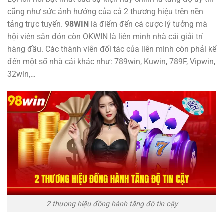
cũng như sức ảnh hưởng của cả 2 thương hiệu trên nền
tảng trực tuyến.
98WIN
là điểm đến cá cược lý tưởng mà
hội viên săn đón còn OKWIN là liên minh nhà cái giải trí
hàng đầu. Các thành viên đối tác của liên minh còn phải kể
đến một số nhà cái khác như: 789win, Kuwin, 789F, Vipwin,
32win,…
2 thương hiệu đồng hành tăng độ tin cậy