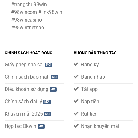
#trangchu98win
#98wincom #link98win
#98wincasino
#98winthethao
CHÍNH SÁCH HOẠT ĐỘNG
HƯỚNG DẪN THAO TÁC
Giấy phép nhà cái
Đăng ký
Chính sách bảo mậtr
Đăng nhập
Điều khoản sử dụng
Tải app
Chính sách đại lý
Nạp tiền
Khuyến mãi 2025
Rút tiền
Hợp tác Okwin
Nhận khuyến mãi