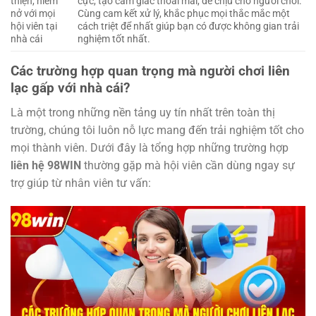
thiện, niềm
cực, tạo cảm giác thoải mái, dễ chịu cho người chơi.
nở với mọi
Cùng cam kết xử lý, khắc phục mọi thắc mắc một
hội viên tại
cách triệt để nhất giúp bạn có được không gian trải
nhà cái
nghiệm tốt nhất.
Các trường hợp quan trọng mà người chơi liên
lạc gấp với nhà cái?
Là một trong những nền tảng uy tín nhất trên toàn thị
trường, chúng tôi luôn nỗ lực mang đến trải nghiệm tốt cho
mọi thành viên. Dưới đây là tổng hợp những trường hợp
liên hệ 98WIN
thường gặp mà hội viên cần dùng ngay sự
trợ giúp từ nhân viên tư vấn: