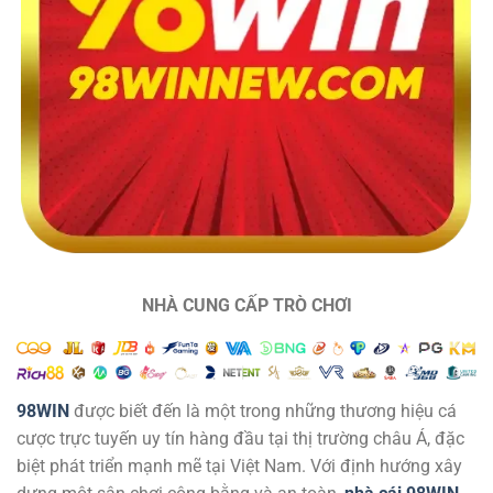
NHÀ CUNG CẤP TRÒ CHƠI
98WIN
được biết đến là một trong những thương hiệu cá
cược trực tuyến uy tín hàng đầu tại thị trường châu Á, đặc
biệt phát triển mạnh mẽ tại Việt Nam. Với định hướng xây