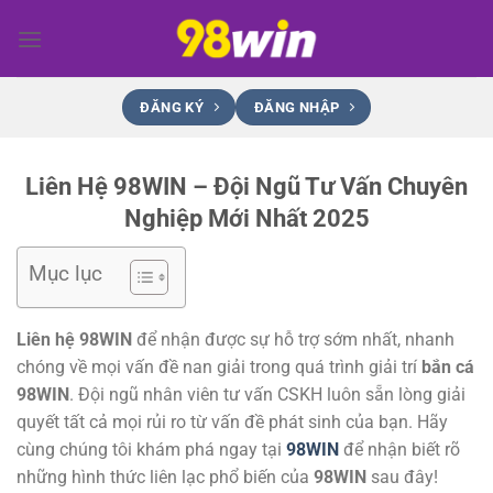
ĐĂNG KÝ
ĐĂNG NHẬP
Liên Hệ 98WIN – Đội Ngũ Tư Vấn Chuyên
Nghiệp Mới Nhất 2025
Mục lục
Liên hệ 98WIN
để nhận được sự hỗ trợ sớm nhất, nhanh
chóng về mọi vấn đề nan giải trong quá trình giải trí
bắn cá
98WIN
. Đội ngũ nhân viên tư vấn CSKH luôn sẵn lòng giải
quyết tất cả mọi rủi ro từ vấn đề phát sinh của bạn. Hãy
cùng chúng tôi khám phá ngay tại
98WIN
để nhận biết rõ
những hình thức liên lạc phổ biến của
98WIN
sau đây!