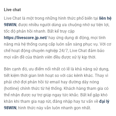
Live chat
Live Chat là một trong những hình thức phổ biến tại
liên hệ
98WIN
, được nhiều người dùng ưa chuộng nhờ sự tiện lợi,
tốc độ phản hồi nhanh. Bất kể truy cập
https://livescore.jp.net/
hay ứng dụng di động, mọi tính
năng mà hệ thống cung cấp luôn sẵn sàng phục vụ. Với cơ
chế hoạt động chuyên nghiệp 24/7, Live Chat đảm bảo
mọi vấn đề của thành viên đều được xử lý kịp thời.
Bên cạnh đó, ưu điểm nổi nhất có lẽ là khả năng sử dụng,
tiết kiệm thời gian linh hoạt so với các kênh khác. Thay vì
phải chờ đợi phản hồi từ email hay đường dây nóng
(hotline) chính thức từ hệ thống. Khách hàng tham gia có
thể nhận được sự trợ giúp ngay tức khắc. Bất kể gặp khó
khăn khi tham gia nạp rút, đăng nhập hay tư vấn về
đại lý
98WIN
, hình thức này vẫn luôn nhanh gọn nhất.