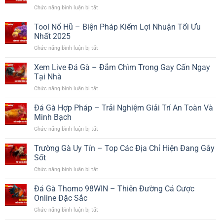
Hũ
Tại
Chức năng bình luận bị tắt
ở
–
Nhà
Nổ
Cách
Cái
Hũ
Tool Nổ Hũ – Biện Pháp Kiếm Lợi Nhuận Tối Ưu
Tìm
98WIN
Neko
Thời
Nhất 2025
May
Điểm
Chức năng bình luận bị tắt
ở
Mắn
Jackpot
Tool
–
Lớn
Nổ
Xem Live Đá Gà – Đắm Chìm Trong Gay Cấn Ngay
Cơ
Đơn
Hũ
Hội
Tại Nhà
Giản
–
Thử
Chức năng bình luận bị tắt
ở
Biện
Vận
Xem
Pháp
May
Live
Đá Gà Hợp Pháp – Trải Nghiệm Giải Trí An Toàn Và
Kiếm
Cho
Đá
Lợi
Minh Bạch
Thành
Gà
Nhuận
Viên
Chức năng bình luận bị tắt
ở
–
Tối
Đá
Đắm
Ưu
Gà
Trường Gà Uy Tín – Top Các Địa Chỉ Hiện Đang Gây
Chìm
Nhất
Hợp
Trong
Sốt
2025
Pháp
Gay
Chức năng bình luận bị tắt
ở
–
Cấn
Trường
Trải
Ngay
Gà
Đá Gà Thomo 98WIN – Thiên Đường Cá Cược
Nghiệm
Tại
Uy
Giải
Online Đặc Sắc
Nhà
Tín
Trí
Chức năng bình luận bị tắt
ở
–
An
Đá
Top