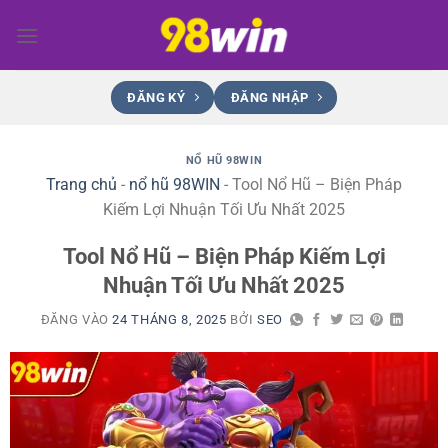
ĐĂNG KÝ
ĐĂNG NHẬP
NỔ HŨ 98WIN
Trang chủ
-
nổ hũ 98WIN
-
Tool Nổ Hũ – Biện Pháp
Kiếm Lợi Nhuận Tối Ưu Nhất 2025
Tool Nổ Hũ – Biện Pháp Kiếm Lợi
Nhuận Tối Ưu Nhất 2025
ĐĂNG VÀO
24 THÁNG 8, 2025
BỞI
SEO