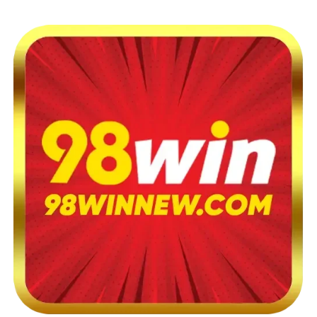
Casino
Thuật
Thắng
–
Chuẩn
Cá
Dễ
Cược
Áp
Chuyên
Dụng
Nghiệp,
Minh
Bạch