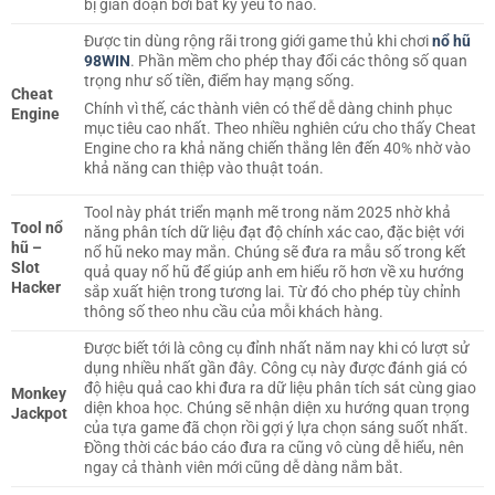
bị gián đoạn bởi bất kỳ yếu tố nào.
Được tin dùng rộng rãi trong giới game thủ khi chơi
nổ hũ
98WIN
. Phần mềm cho phép thay đổi các thông số quan
trọng như số tiền, điểm hay mạng sống.
Cheat
Chính vì thế, các thành viên có thể dễ dàng chinh phục
Engine
mục tiêu cao nhất. Theo nhiều nghiên cứu cho thấy Cheat
Engine cho ra khả năng chiến thắng lên đến 40% nhờ vào
khả năng can thiệp vào thuật toán.
Tool này phát triển mạnh mẽ trong năm 2025 nhờ khả
Tool nổ
năng phân tích dữ liệu đạt độ chính xác cao, đặc biệt với
hũ –
nổ hũ neko may mắn. Chúng sẽ đưa ra mẫu số trong kết
Slot
quả quay nổ hũ để giúp anh em hiểu rõ hơn về xu hướng
Hacker
sắp xuất hiện trong tương lai. Từ đó cho phép tùy chỉnh
thông số theo nhu cầu của mỗi khách hàng.
Được biết tới là công cụ đỉnh nhất năm nay khi có lượt sử
dụng nhiều nhất gần đây. Công cụ này được đánh giá có
độ hiệu quả cao khi đưa ra dữ liệu phân tích sát cùng giao
Monkey
diện khoa học. Chúng sẽ nhận diện xu hướng quan trọng
Jackpot
của tựa game đã chọn rồi gợi ý lựa chọn sáng suốt nhất.
Đồng thời các báo cáo đưa ra cũng vô cùng dễ hiểu, nên
ngay cả thành viên mới cũng dễ dàng nắm bắt.