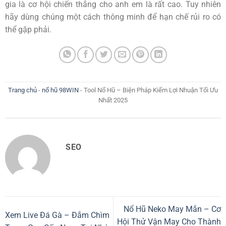
gia là cơ hội chiến thắng cho anh em là rất cao. Tuy nhiên
hãy dùng chúng một cách thông minh để hạn chế rủi ro có
thể gặp phải.
Trang chủ
-
nổ hũ 98WIN
-
Tool Nổ Hũ – Biện Pháp Kiếm Lợi Nhuận Tối Ưu
Nhất 2025
SEO
Nổ Hũ Neko May Mắn – Cơ
Xem Live Đá Gà – Đắm Chìm
Hội Thử Vận May Cho Thành