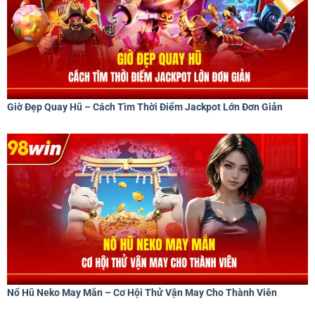
Giờ Đẹp Quay Hũ – Cách Tìm Thời Điểm Jackpot Lớn Đơn Giản
Nổ Hũ Neko May Mắn – Cơ Hội Thử Vận May Cho Thành Viên